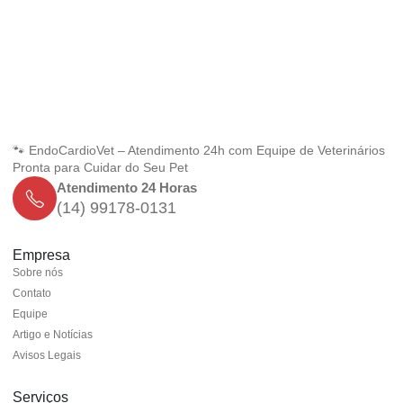
🐾 EndoCardioVet – Atendimento 24h com Equipe de Veterinários
Pronta para Cuidar do Seu Pet
Atendimento 24 Horas
(14) 99178-0131
Empresa
Sobre nós
Contato
Equipe
Artigo e Notícias
Avisos Legais
Serviços