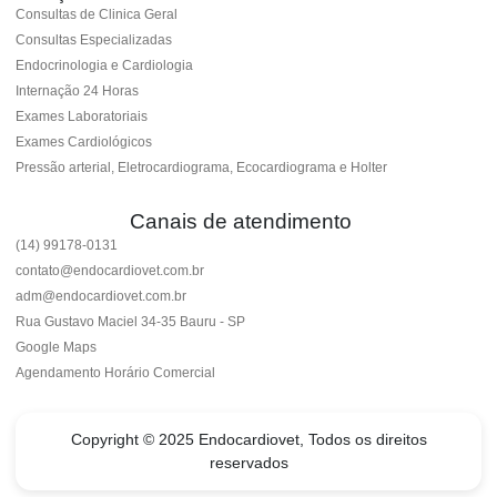
Consultas de Clinica Geral
Consultas Especializadas
Endocrinologia e Cardiologia
Internação 24 Horas
Exames Laboratoriais
Exames Cardiológicos
Pressão arterial, Eletrocardiograma, Ecocardiograma e Holter
Canais de atendimento
(14) 99178-0131
contato@endocardiovet.com.br
adm@endocardiovet.com.br
Rua Gustavo Maciel 34-35 Bauru - SP
Google Maps
Agendamento Horário Comercial
Copyright © 2025 Endocardiovet, Todos os direitos
reservados