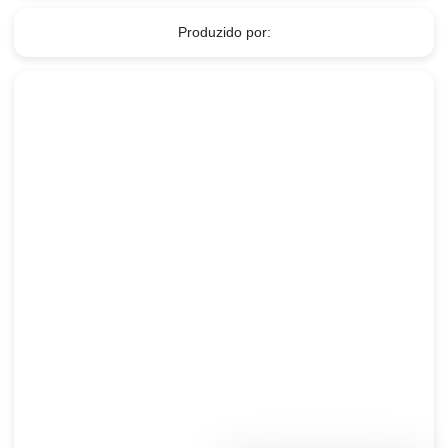
Produzido por: