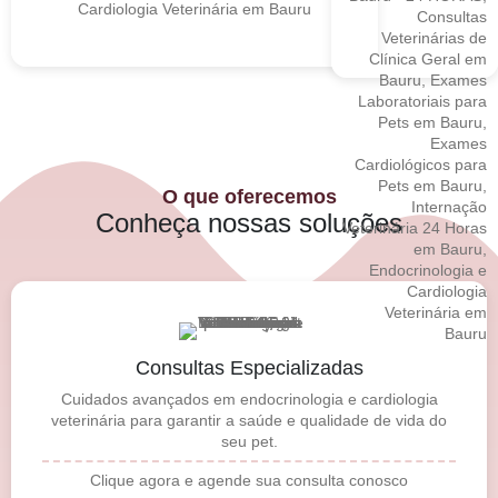
O que oferecemos
Conheça nossas soluções
Consultas Especializadas
Cuidados avançados em endocrinologia e cardiologia
veterinária para garantir a saúde e qualidade de vida do
seu pet.
Clique agora e agende sua consulta conosco