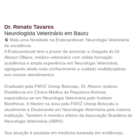
Dr. Renato Tavares
Neurologista Veterinário em Bauru
🧠 Mais uma Novidade na Endocardiovet: Neurologia Veterinária
de excelência
A Endocardiovet tem o prazer de anunciar a chegada do Dr.
Alisson Olbera, médico-veterinário com sólida formação
acadêmica e ampla experiência em Neurologia Veterinária,
agregando ainda mais conhecimento e cuidado multidisciplinar
aos nossos atendimentos.
Graduado pela FMVZ Unesp Botucatu, Dr. Alisson realizou
Residência em Clínica Médica de Pequenos Animais,
especializou-se em Neurologia Veterinária pelo Instituto
Bioethicus, é Mestre na área pela FMVZ Unesp Botucatu e
atualmente é Doutorando em Neurologia Veterinária pela mesma
instituição. Também é membro efetivo da Associação Brasileira de
Neurologia Veterinária (ABNV).
Sua atuação é pautada em medicina baseada em evidências,