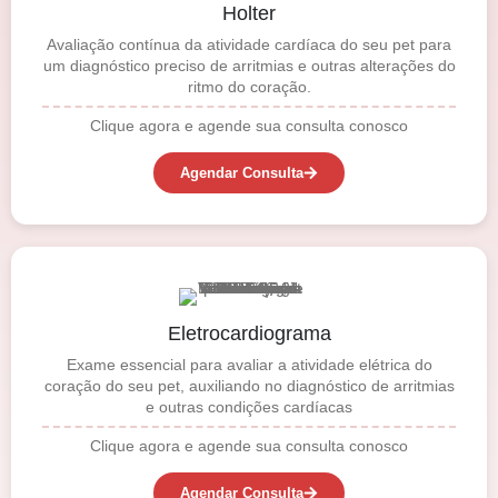
Holter
Avaliação contínua da atividade cardíaca do seu pet para
um diagnóstico preciso de arritmias e outras alterações do
ritmo do coração.
Clique agora e agende sua consulta conosco
Agendar Consulta
Eletrocardiograma
Exame essencial para avaliar a atividade elétrica do
coração do seu pet, auxiliando no diagnóstico de arritmias
e outras condições cardíacas
Clique agora e agende sua consulta conosco
Agendar Consulta