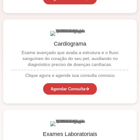
Cardiograma
Exame avançado que avalia a estrutura e o fluxo
sanguíneo do coração do seu pet, auxiliando no
diagnóstico preciso de doenças cardíacas.
Clique agora e agende sua consulta conosco
Agendar Consulta
Exames Laboratoriais