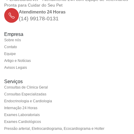
Pronta para Cuidar do Seu Pet
Atendimento 24 Horas
(14) 99178-0131
Empresa
Sobre nós
Contato
Equipe
Artigo e Notícias
Avisos Legais
Serviços
Consultas de Clinica Geral
Consultas Especializadas
Endocrinologia e Cardiologia
Internação 24 Horas
Exames Laboratoriais
Exames Cardiológicos
Pressão arterial, Eletrocardiograma, Ecocardiograma e Holter