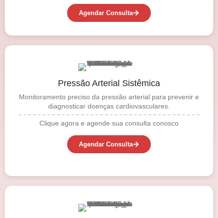
Agendar Consulta
Pressão Arterial Sistêmica
Monitoramento preciso da pressão arterial para prevenir e
diagnosticar doenças cardiovasculares.
Clique agora e agende sua consulta conosco
Agendar Consulta