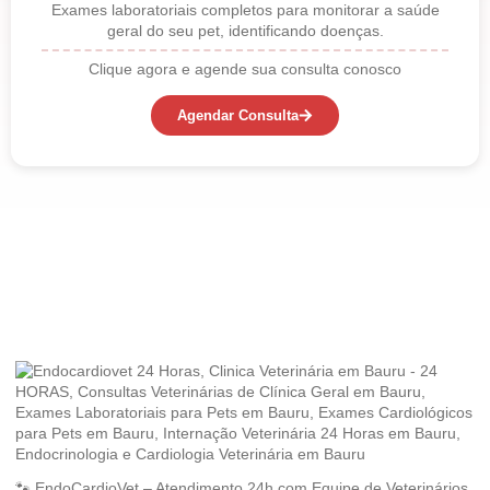
Exames laboratoriais completos para monitorar a saúde
geral do seu pet, identificando doenças.
Clique agora e agende sua consulta conosco
Agendar Consulta
🐾 EndoCardioVet – Atendimento 24h com Equipe de Veterinários