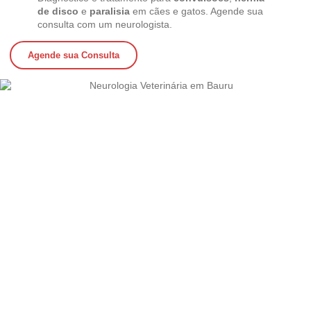
de disco
e
paralisia
em cães e gatos. Agende sua
consulta com um neurologista.
Agende sua Consulta