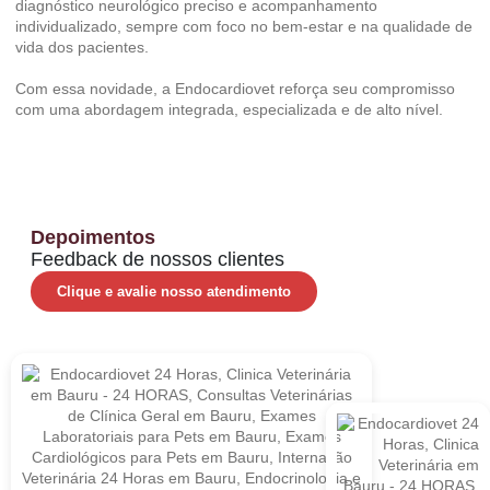
diagnóstico neurológico preciso e acompanhamento
individualizado, sempre com foco no bem-estar e na qualidade de
vida dos pacientes.
Com essa novidade, a Endocardiovet reforça seu compromisso
com uma abordagem integrada, especializada e de alto nível.
Depoimentos
Feedback de nossos clientes
Clique e avalie nosso atendimento