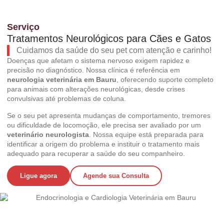
Serviço
Tratamentos Neurológicos para Cães e Gatos
Cuidamos da saúde do seu pet com atenção e carinho!
Doenças que afetam o sistema nervoso exigem rapidez e
precisão no diagnóstico. Nossa clínica é referência em
neurologia veterinária em Bauru
, oferecendo suporte completo
para animais com alterações neurológicas, desde crises
convulsivas até problemas de coluna.
Se o seu pet apresenta mudanças de comportamento, tremores
ou dificuldade de locomoção, ele precisa ser avaliado por um
veterinário neurologista
. Nossa equipe está preparada para
identificar a origem do problema e instituir o tratamento mais
adequado para recuperar a saúde do seu companheiro.
Ligue agora
Agende sua Consulta