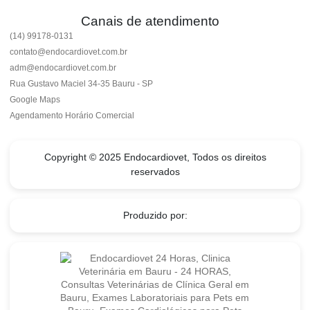
Canais de atendimento
(14) 99178-0131
contato@endocardiovet.com.br
adm@endocardiovet.com.br
Rua Gustavo Maciel 34-35 Bauru - SP
Google Maps
Agendamento Horário Comercial
Copyright © 2025 Endocardiovet, Todos os direitos
reservados
Produzido por: