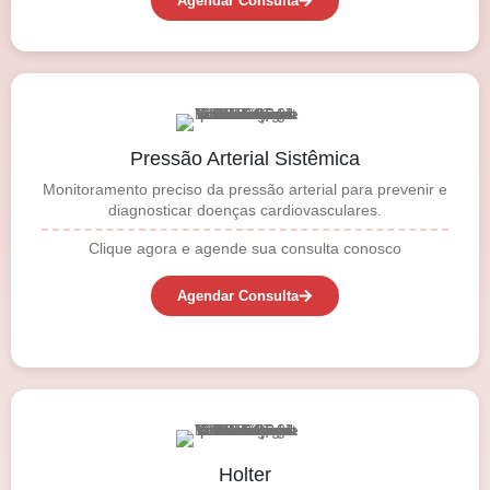
Agendar Consulta
Pressão Arterial Sistêmica
Monitoramento preciso da pressão arterial para prevenir e
diagnosticar doenças cardiovasculares.
Clique agora e agende sua consulta conosco
Agendar Consulta
Holter