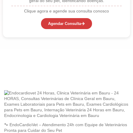
geral do seu pet, identificando doenças.
Clique agora e agende sua consulta conosco
Agendar Consulta
🐾 EndoCardioVet – Atendimento 24h com Equipe de Veterinários
Pronta para Cuidar do Seu Pet