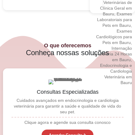
O que oferecemos
Conheça nossas soluções
Consultas Especializadas
Cuidados avançados em endocrinologia e cardiologia
veterinária para garantir a saúde e qualidade de vida do
seu pet.
Clique agora e agende sua consulta conosco