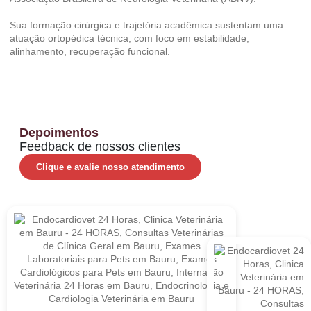
Sua formação cirúrgica e trajetória acadêmica sustentam uma
atuação ortopédica técnica, com foco em estabilidade,
alinhamento, recuperação funcional.
Depoimentos
Feedback de nossos clientes
Clique e avalie nosso atendimento