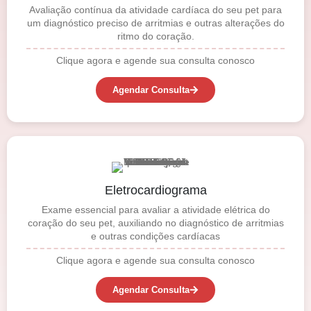
Avaliação contínua da atividade cardíaca do seu pet para
um diagnóstico preciso de arritmias e outras alterações do
ritmo do coração.
Clique agora e agende sua consulta conosco
Agendar Consulta
Eletrocardiograma
Exame essencial para avaliar a atividade elétrica do
coração do seu pet, auxiliando no diagnóstico de arritmias
e outras condições cardíacas
Clique agora e agende sua consulta conosco
Agendar Consulta