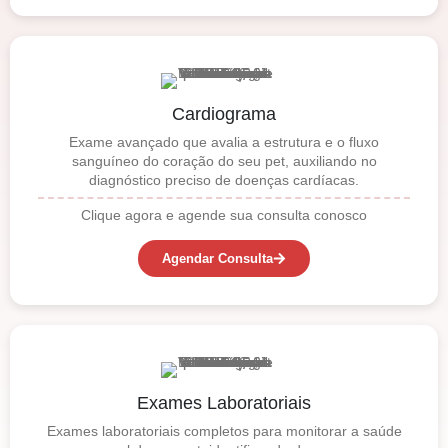
Cardiograma
Exame avançado que avalia a estrutura e o fluxo
sanguíneo do coração do seu pet, auxiliando no
diagnóstico preciso de doenças cardíacas.
Clique agora e agende sua consulta conosco
Agendar Consulta
Exames Laboratoriais
Exames laboratoriais completos para monitorar a saúde