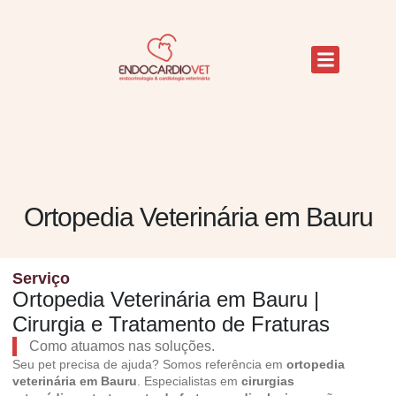
Ortopedia Veterinária em Bauru
Serviço
Ortopedia Veterinária em Bauru |
Cirurgia e Tratamento de Fraturas
Como atuamos nas soluções.
Seu pet precisa de ajuda? Somos referência em
ortopedia
veterinária em Bauru
. Especialistas em
cirurgias