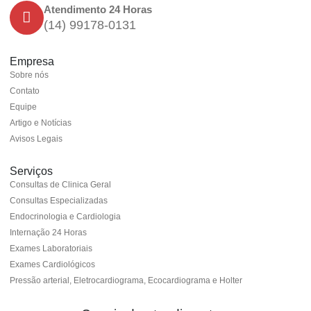
Atendimento 24 Horas
(14) 99178-0131
Empresa
Sobre nós
Contato
Equipe
Artigo e Notícias
Avisos Legais
Serviços
Consultas de Clinica Geral
Consultas Especializadas
Endocrinologia e Cardiologia
Internação 24 Horas
Exames Laboratoriais
Exames Cardiológicos
Pressão arterial, Eletrocardiograma, Ecocardiograma e Holter