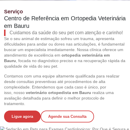
Serviço
Centro de Referência em Ortopedia Veterinária
em Bauru
Cuidamos da saúde do seu pet com atenção e carinho!
Se o seu animal de estimação sofreu um trauma,
apresenta
dificuldades para andar ou dores nas articulações,
é fundamental
buscar um especialista imediatamente.
Nossa clínica oferece um
atendimento de excelência em
ortopedia veterinária em
Bauru
,
focada no diagnóstico preciso e na recuperação rápida da
qualidade de vida do seu pet.
Contamos com uma equipe altamente qualificada para realizar
desde consultas preventivas até procedimentos de alta
complexidade.
Entendemos que cada caso é único,
por
isso,
nosso
veterinário ortopedista em Bauru
realiza uma
avaliação detalhada para definir o melhor protocolo de
tratamento.
Ligue agora
Agende sua Consulta