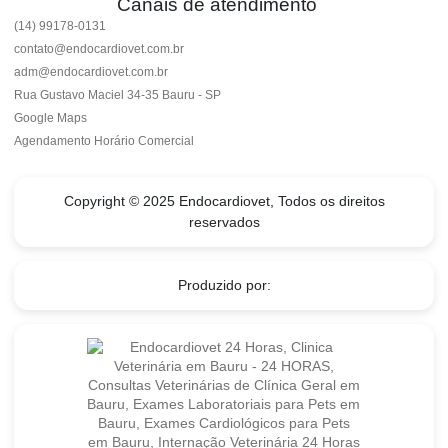
Canais de atendimento
(14) 99178-0131
contato@endocardiovet.com.br
adm@endocardiovet.com.br
Rua Gustavo Maciel 34-35 Bauru - SP
Google Maps
Agendamento Horário Comercial
Copyright © 2025 Endocardiovet, Todos os direitos
reservados
Produzido por: