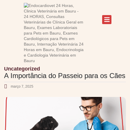
Uncategorized
A Importância do Passeio para os Cães
março 7, 2025