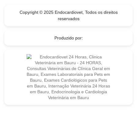
Copyright © 2025 Endocardiovet, Todos os direitos
reservados
Produzido por: