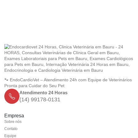
🐾 EndoCardioVet – Atendimento 24h com Equipe de Veterinários
Pronta para Cuidar do Seu Pet
Atendimento 24 Horas
(14) 99178-0131
Empresa
Sobre nós
Contato
Equipe