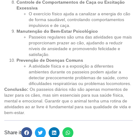
Controle de Comportamentos de Caça ou Excitação
Excessiva
O exercício físico ajuda a canalizar a energia do cão
de forma saudável, controlando comportamentos
impulsivos e de caça.
Manutenção do Bem-Estar Psicológico
Passeios regulares são uma das atividades que mais
proporcionam prazer ao cão, ajudando a reduzir
níveis de ansiedade e promovendo felicidade e
satisfação.
Prevenção de Doenças Comuns
A atividade física e a exposição a diferentes
ambientes durante os passeios podem ajudar a
detectar precocemente problemas de saúde, como
dificuldades respiratórias ou problemas locomotores.
Conclusão:
Os passeios diários não são apenas momentos de
lazer para os cães, mas sim essenciais para sua saúde física,
mental e emocional. Garantir que o animal tenha uma rotina de
atividades ao ar livre é fundamental para sua qualidade de vida e
bem-estar.
Share it