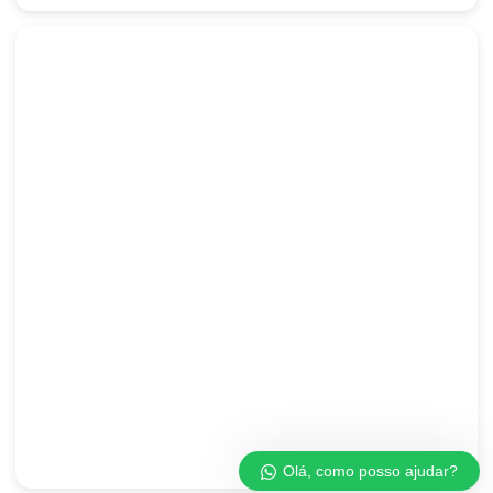
Olá, como posso ajudar?