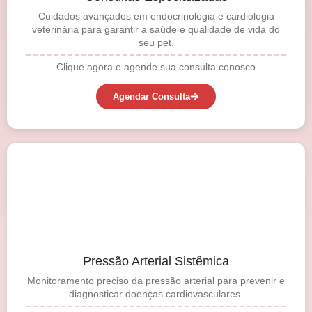
Cuidados avançados em endocrinologia e cardiologia
veterinária para garantir a saúde e qualidade de vida do
seu pet.
Clique agora e agende sua consulta conosco
Agendar Consulta
Pressão Arterial Sistêmica
Monitoramento preciso da pressão arterial para prevenir e
diagnosticar doenças cardiovasculares.