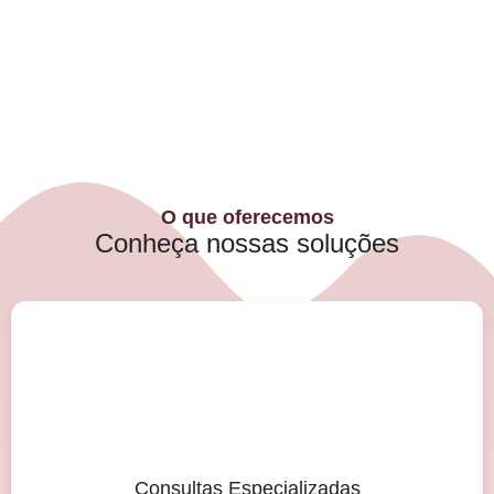
O que oferecemos
Conheça nossas soluções
Consultas Especializadas