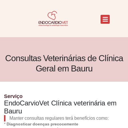
Consultas Veterinárias de Clínica
Geral em Bauru
Serviço
EndoCarvioVet Clínica veterinária em
Bauru
Manter consultas regulares terá benefícios como:
*
Diagnosticar doenças precocemente