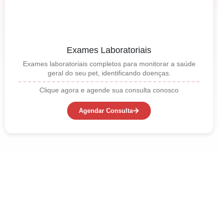
Exames Laboratoriais
Exames laboratoriais completos para monitorar a saúde
geral do seu pet, identificando doenças.
Clique agora e agende sua consulta conosco
Agendar Consulta