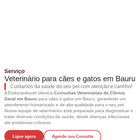
Serviço
Veterinário para cães e gatos em Bauru
Cuidamos da saúde do seu pet com atenção e carinho!
A Endocardiovet oferece
Consultas Veterinárias de Clínica
Geral em Bauru
para cães e gatos em Bauru, garantindo um
atendimento humanizado e de alta qualidade para o seu pet.
Nossa equipe de veterinários está preparada para diagnosticar e
tratar diversas condições de saúde, desde doenças infecciosas
até problemas crônicos.
Ligue agora
Agende sua Consulta