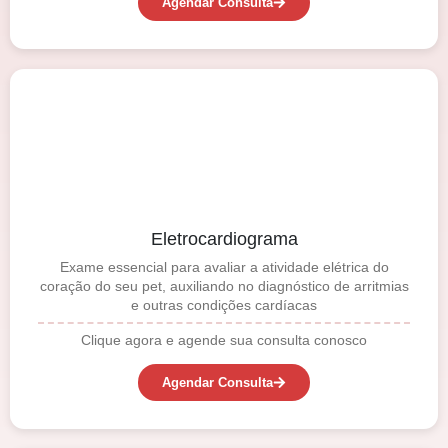
Agendar Consulta
Eletrocardiograma
Exame essencial para avaliar a atividade elétrica do
coração do seu pet, auxiliando no diagnóstico de arritmias
e outras condições cardíacas
Clique agora e agende sua consulta conosco
Agendar Consulta