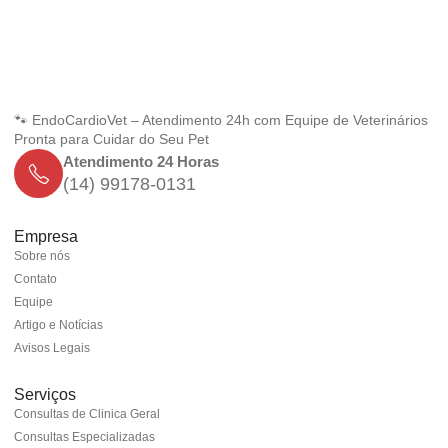
🐾 EndoCardioVet – Atendimento 24h com Equipe de Veterinários
Pronta para Cuidar do Seu Pet
Atendimento 24 Horas
(14) 99178-0131
Empresa
Sobre nós
Contato
Equipe
Artigo e Notícias
Avisos Legais
Serviços
Consultas de Clinica Geral
Consultas Especializadas