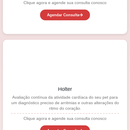
Clique agora e agende sua consulta conosco
Agendar Consulta
Holter
Avaliação contínua da atividade cardíaca do seu pet para
um diagnóstico preciso de arritmias e outras alterações do
ritmo do coração.
Clique agora e agende sua consulta conosco