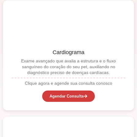
Cardiograma
Exame avançado que avalia a estrutura e o fluxo
sanguíneo do coração do seu pet, auxiliando no
diagnóstico preciso de doenças cardíacas.
Clique agora e agende sua consulta conosco
Agendar Consulta