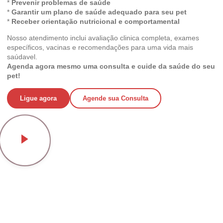
*
Prevenir problemas de saúde
*
Garantir um plano de saúde adequado para seu pet
*
Receber orientação nutricional e comportamental
Nosso atendimento inclui avaliação clinica completa, exames
específicos, vacinas e recomendações para uma vida mais
saúdavel.
Agenda agora mesmo uma consulta e cuide da saúde do seu
pet!
Ligue agora
Agende sua Consulta